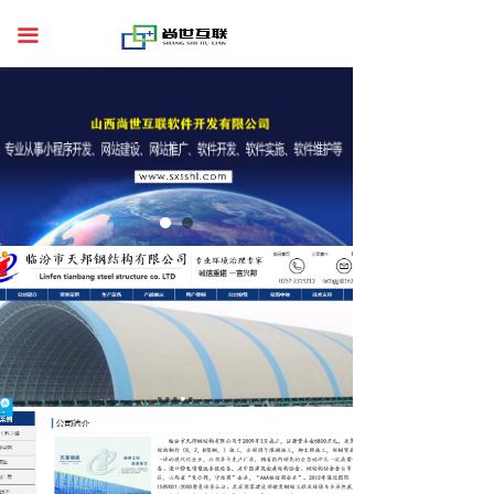
首页
끀
关于我们
服务案例
行业资讯
联系我们