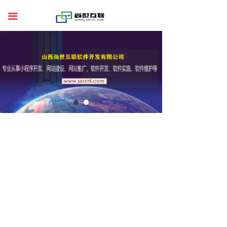
首页
끀
关于我们
服务案例
行业资讯
联系我们